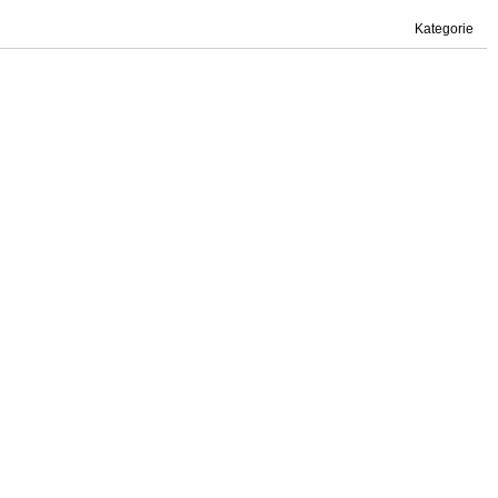
Kategorie